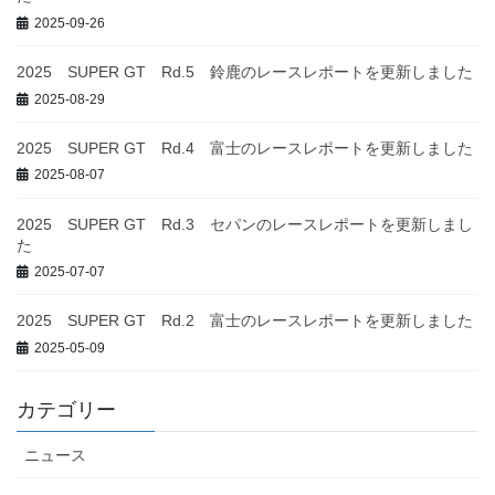
2025-09-26
2025 SUPER GT Rd.5 鈴鹿のレースレポートを更新しました
2025-08-29
2025 SUPER GT Rd.4 富士のレースレポートを更新しました
2025-08-07
2025 SUPER GT Rd.3 セパンのレースレポートを更新しまし
た
2025-07-07
2025 SUPER GT Rd.2 富士のレースレポートを更新しました
2025-05-09
カテゴリー
ニュース