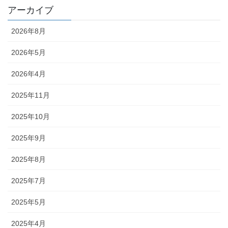
アーカイブ
2026年8月
2026年5月
2026年4月
2025年11月
2025年10月
2025年9月
2025年8月
2025年7月
2025年5月
2025年4月