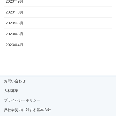
2023年9月
2023年8月
2023年6月
2023年5月
2023年4月
お問い合わせ
人材募集
プライバシーポリシー
反社会勢力に対する基本方針