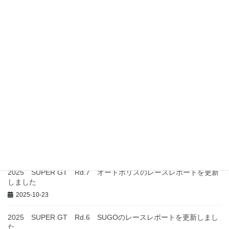
最近の投稿
2026 SUPER GT Rd.4 富士のレースレポートを更新しました
2026-08-07
2026 SUPER GT Rd.2 富士のレースレポートを更新しました
2026-05-11
2026 SUPER GT Rd.1 岡山のレースレポートを更新しました
2026-04-20
2025 SUPER GT Rd.8 もてぎのレースレポートを更新しまし
た
2025-11-06
2025 SUPER GT Rd.7 オートポリスのレースレポートを更新
しました
2025-10-23
2025 SUPER GT Rd.6 SUGOのレースレポートを更新しまし
た