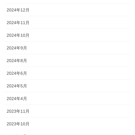
2024年12月
2024年11月
2024年10月
2024年9月
2024年8月
2024年6月
2024年5月
2024年4月
2023年11月
2023年10月