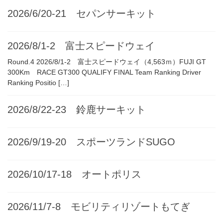
2026/6/20-21 セパンサーキット
2026/8/1-2 富士スピードウェイ
Round.4 2026/8/1-2 富士スピードウェイ（4,563ｍ）FUJI GT
300Km RACE GT300 QUALIFY FINAL Team Ranking Driver
Ranking Positio […]
2026/8/22-23 鈴鹿サーキット
2026/9/19-20 スポーツランドSUGO
2026/10/17-18 オートポリス
2026/11/7-8 モビリティリゾートもてぎ