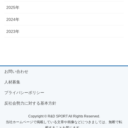
送
2025年
り
2024年
2023年
お問い合わせ
人材募集
プライバシーポリシー
反社会勢力に対する基本方針
Copyright © R&D SPORT All Rights Reserved.